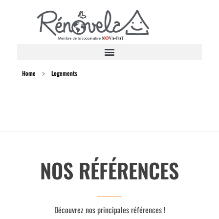
Rénovela
Home
Logements
NOS RÉFÉRENCES
Découvrez nos principales références !