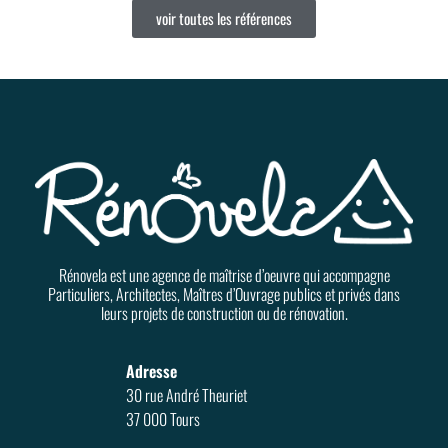
voir toutes les références
Rénovela est une agence de maîtrise d’oeuvre qui accompagne
Particuliers, Architectes, Maîtres d’Ouvrage publics et privés dans
leurs projets de construction ou de rénovation.
Adresse
30 rue André Theuriet
37 000 Tours