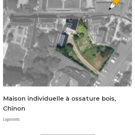
Maison individuelle à ossature bois,
Chinon
Logements