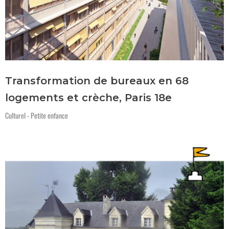
Transformation de bureaux en 68
logements et crèche, Paris 18e
Culturel - Petite enfance