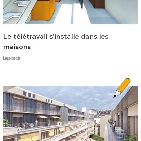
Le télétravail s’installe dans les
maisons
Logements