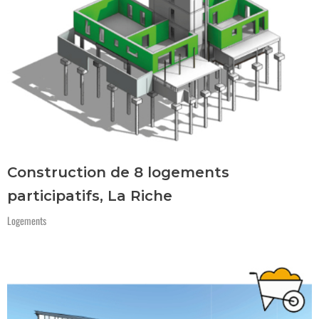
Construction de 8 logements
participatifs, La Riche
Logements