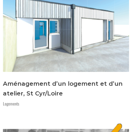
Aménagement d’un logement et d’un
atelier, St Cyr/Loire
Logements