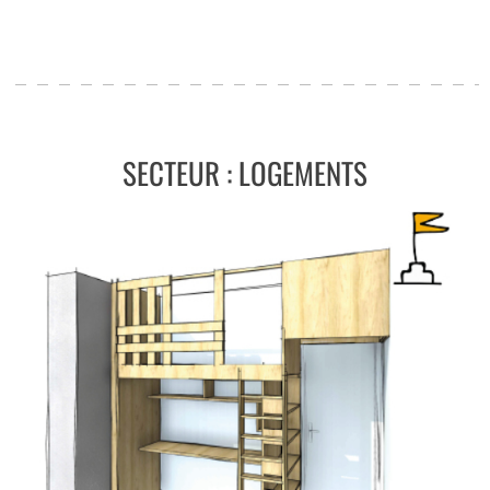
SECTEUR : LOGEMENTS