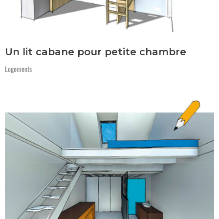
Un lit cabane pour petite chambre
Logements