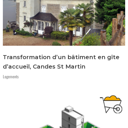
Transformation d’un bâtiment en gîte
d’accueil, Candes St Martin
Logements