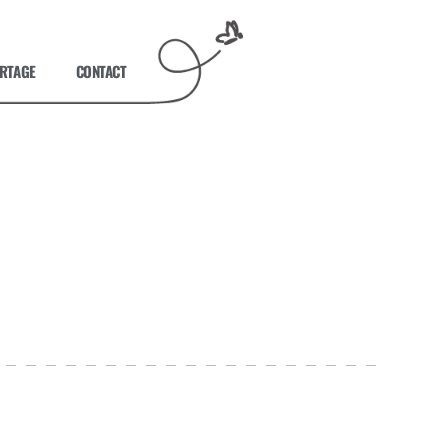
ARTAGE
CONTACT