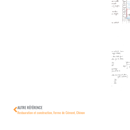
AUTRE RÉFÉRENCE
Restauration et construction, Ferme de Cément, Chinon