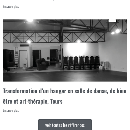
En savoir plus
Transformation d’un hangar en salle de danse, de bien
être et art-thérapie, Tours
En savoir plus
voir toutes les références