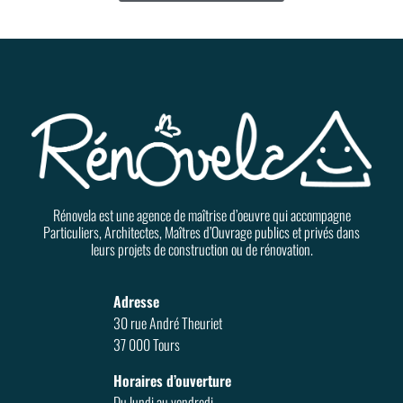
Rénovela est une agence de maîtrise d’oeuvre qui accompagne
Particuliers, Architectes, Maîtres d’Ouvrage publics et privés dans
leurs projets de construction ou de rénovation.
Adresse
30 rue André Theuriet
37 000 Tours
Horaires d’ouverture
Du lundi au vendredi