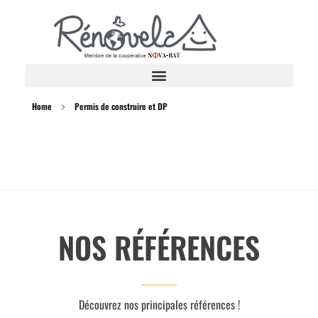
Rénovela
Home
Permis de construire et DP
NOS RÉFÉRENCES
Découvrez nos principales références !