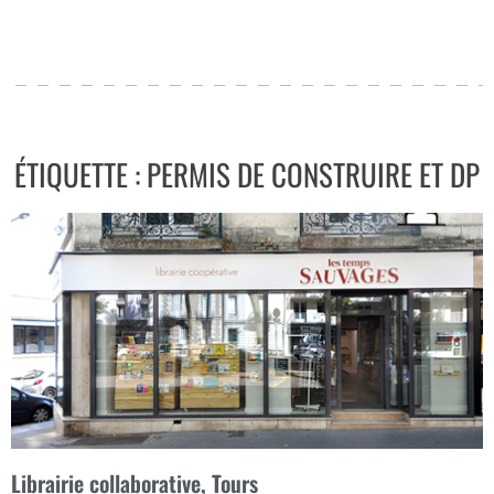
ÉTIQUETTE : PERMIS DE CONSTRUIRE ET DP
Librairie collaborative, Tours