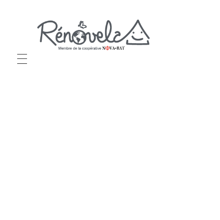
Rénovela