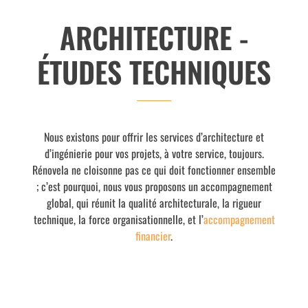
ARCHITECTURE -
ÉTUDES TECHNIQUES
Nous existons pour offrir les services d’architecture et
d’ingénierie pour vos projets, à votre service, toujours.
Rénovela ne cloisonne pas ce qui doit fonctionner ensemble
; c’est pourquoi, nous vous proposons un accompagnement
global, qui réunit la qualité architecturale, la rigueur
technique, la force organisationnelle, et l’
accompagnement
financier
.