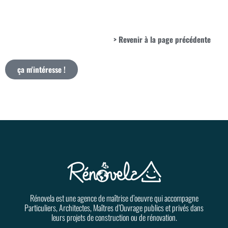
> Revenir à la page précédente
ça m'intéresse !
Rénovela est une agence de maîtrise d’oeuvre qui accompagne
Particuliers, Architectes, Maîtres d’Ouvrage publics et privés dans
leurs projets de construction ou de rénovation.